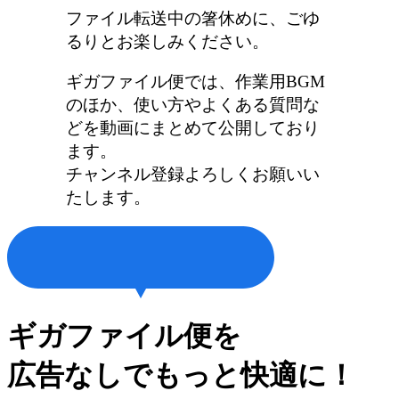
ファイル転送中の箸休めに、ごゆ
るりとお楽しみください。
ギガファイル便では、作業用BGM
のほか、使い方やよくある質問な
どを動画にまとめて公開しており
ます。
チャンネル登録よろしくお願いい
たします。
ギガファイル便を
広告なしでもっと快適に！