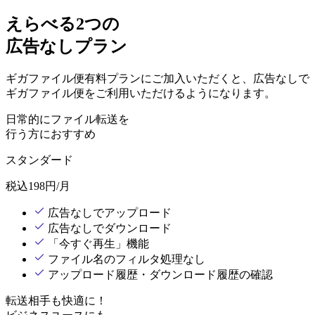
えらべる2つの
広告なしプラン
ギガファイル便有料プランにご加入いただくと、広告なしで
ギガファイル便をご利用いただけるようになります。
日常的にファイル転送を
行う方におすすめ
スタンダード
税込
198
円/月
広告なしでアップロード
広告なしでダウンロード
「今すぐ再生」機能
ファイル名のフィルタ処理なし
アップロード履歴・ダウンロード履歴の確認
転送相手も快適に！