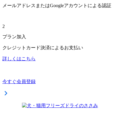
メールアドレスまたはGoogleアカウントによる認証
2
プラン加入
クレジットカード決済によるお支払い
詳しくはこちら
今すぐ会員登録