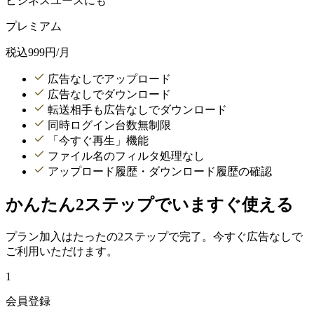
ビジネスユースにも
プレミアム
税込
999
円/月
広告なしでアップロード
広告なしでダウンロード
転送相手も広告なしでダウンロード
同時ログイン台数無制限
「今すぐ再生」機能
ファイル名のフィルタ処理なし
アップロード履歴・ダウンロード履歴の確認
かんたん2ステップでいますぐ使える
プラン加入はたったの2ステップで完了。今すぐ広告なしで
ご利用いただけます。
1
会員登録