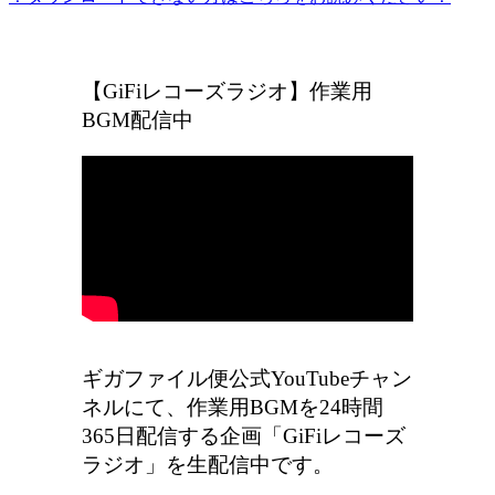
ギガファイル便の広告をなくしたい方はこちら
【GiFiレコーズラジオ】作業用
BGM配信中
ギガファイル便公式YouTubeチャン
ネルにて、作業用BGMを24時間
365日配信する企画「GiFiレコーズ
ラジオ」を生配信中です。