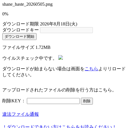
shane_haste_20260505.png
0%
ダウンロード期限
2026年8月18日(火)
ダウンロードキー
ダウンロード開始
ファイルサイズ
1.72MB
ウイルスチェック中です。
ダウンロードが始まらない場合は画面を
こちら
よりリロード
してください。
アップロードされたファイルの削除を行う方はこちら。
削除KEY：
削除
違法ファイル通報
！ダウンロードできない方はこちらをお読みください！