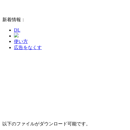
新着情報：
DL
使い方
広告をなくす
以下のファイルがダウンロード可能です。